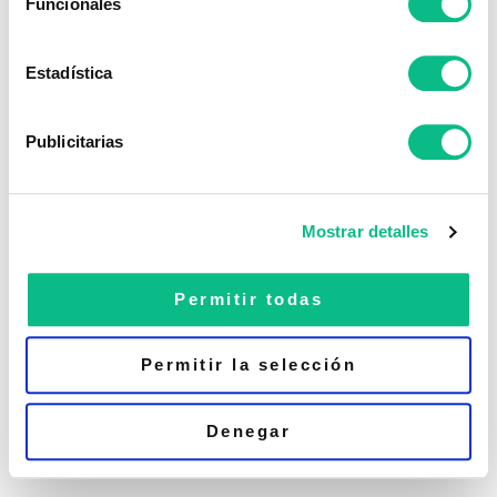
Funcionales
Estadística
Publicitarias
Mostrar detalles
Permitir todas
Permitir la selección
Denegar